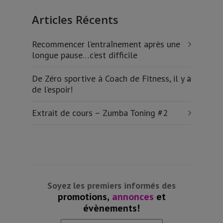
Articles Récents
Recommencer l’entraînement après une
longue pause…c’est difficile
De Zéro sportive à Coach de Fitness, il y a
de l’espoir!
Extrait de cours – Zumba Toning #2
Soyez les premiers informés des
promotions,
annonces
et
évènements!