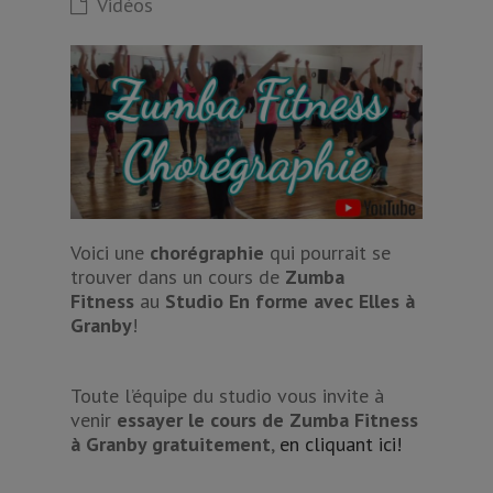
Vidéos
Voici une
chorégraphie
qui pourrait se
trouver dans un cours de
Zumba
Fitness
au
Studio En forme avec Elles à
Granby
!
Toute l’équipe du studio vous invite à
venir
essayer le cours de Zumba Fitness
à Granby gratuitement
,
en cliquant ici!