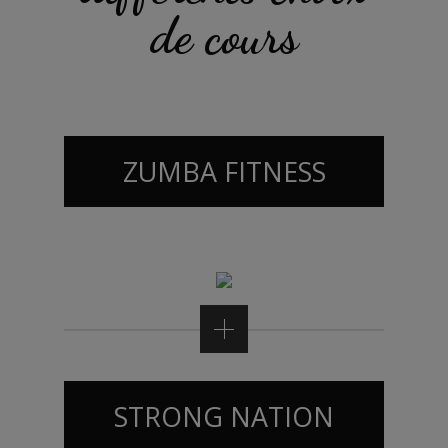
de cours
ZUMBA FITNESS
STRONG NATION