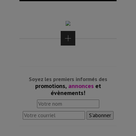
Soyez les premiers informés des
promotions,
annonces
et
évènements!