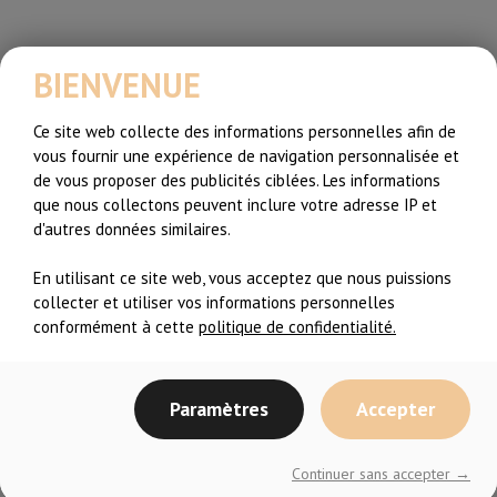
Dernières
BIENVENUE
Nouvelles
Ce site web collecte des informations personnelles afin de
vous fournir une expérience de navigation personnalisée et
de vous proposer des publicités ciblées. Les informations
que nous collectons peuvent inclure votre adresse IP et
d'autres données similaires.
En utilisant ce site web, vous acceptez que nous puissions
collecter et utiliser vos informations personnelles
conformément à cette
politique de confidentialité.
Paramètres
Accepter
2019
Recommencer
Continuer sans accepter →