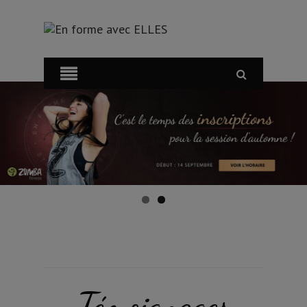
Témoignages