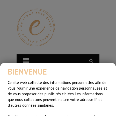
BIENVENUE
Ce site web collecte des informations personnelles afin de
vous fournir une expérience de navigation personnalisée et
de vous proposer des publicités ciblées. Les informations
que nous collectons peuvent inclure votre adresse IP et
d'autres données similaires.