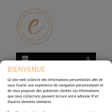
BIENVENUE
Ce site web collecte des informations personnelles afin de
vous fournir une expérience de navigation personnalisée et
de vous proposer des publicités ciblées. Les informations
que nous collectons peuvent inclure votre adresse IP et
d'autres données similaires.