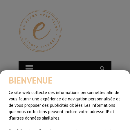
BIENVENUE
Ce site web collecte des informations personnelles afin de
vous fournir une expérience de navigation personnalisée et
de vous proposer des publicités ciblées. Les informations
que nous collectons peuvent inclure votre adresse IP et
d'autres données similaires.