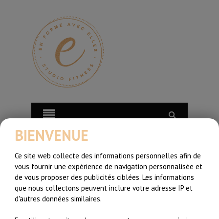
BIENVENUE
Ce site web collecte des informations personnelles afin de
vous fournir une expérience de navigation personnalisée et
de vous proposer des publicités ciblées. Les informations
que nous collectons peuvent inclure votre adresse IP et
d'autres données similaires.